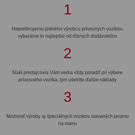
1
Nepreferujeme jedného výrobcu prívesných vozíkov,
vyberáme to najlepšie od rôznych dodávateľov
2
Naši predajcovia Vám vedia vždy poradiť pri výbere
prívesného vozíka, tým ušetríte ďalšie náklady
3
Možnosť výroby aj špeciálnych vozíkov stavaných priamo
na mieru