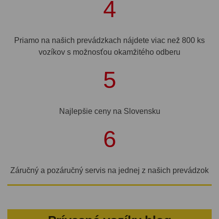
4
Priamo na našich prevádzkach nájdete viac než 800 ks
vozíkov s možnosťou okamžitého odberu
5
Najlepšie ceny na Slovensku
6
Záručný a pozáručný servis na jednej z našich prevádzok