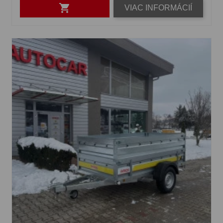

VIAC INFORMÁCIÍ