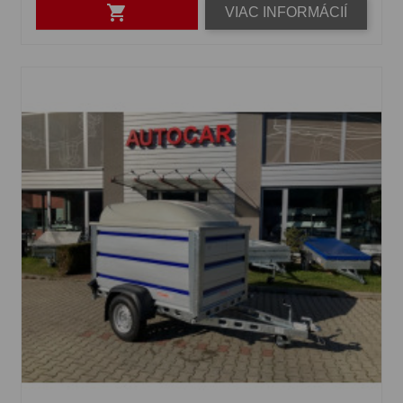

VIAC INFORMÁCIÍ