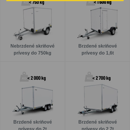
Nebrzdené skriňové
Brzdené skriňové
prívesy do 750kg
prívesy do 1,6t
Brzdené skriňové
Brzdené skriňové
prívesy do 2t
prívesy do 2,7t