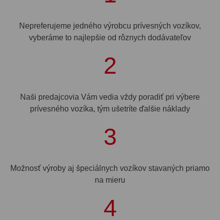
Nepreferujeme jedného výrobcu prívesných vozíkov,
vyberáme to najlepšie od rôznych dodávateľov
2
Naši predajcovia Vám vedia vždy poradiť pri výbere
prívesného vozíka, tým ušetríte ďalšie náklady
3
Možnosť výroby aj špeciálnych vozíkov stavaných priamo
na mieru
4