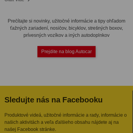
Prečítajte si novinky, užitočné informácie a tipy ohľadom
ťažných zariadení, nosičov, bicyklov, strešných boxov,
prívesných vozíkov a iných autodoplnkov
Prejdite na blog Autocar
Sledujte nás na Facebooku
Produktové videá, užitočné informácie a rady, informácie o
našich aktivitách a veľa ďalšieho obsahu nájdete aj na
našej Facebook stránke.