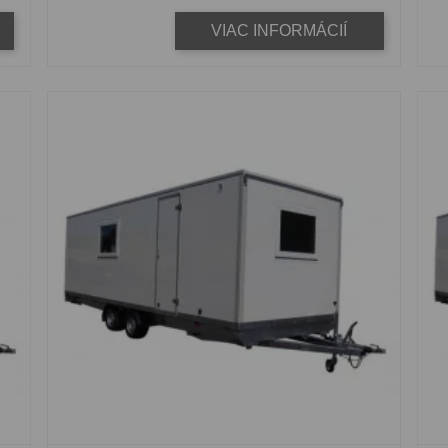
VIAC INFORMÁCIÍ