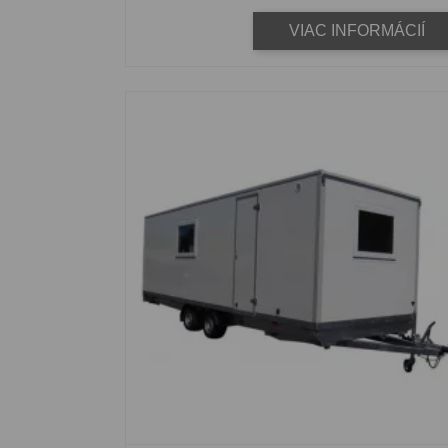
VIAC INFORMÁCIÍ