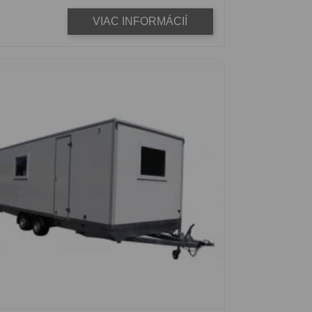
VIAC INFORMÁCIÍ