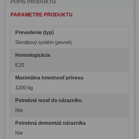
POPIS PRODUKTU
PARAMETRE PRODUKTU
Prevedenie (typ)
Skrutkový systém (pevné)
Homologizácia
E20
Maximálna hmotnosť prívesu
1200 kg
Potrebné rezať do nárazníku
Nie
Potrebná demontáž nárazníka
Nie