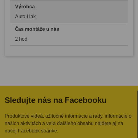
Výrobca
Auto-Hak
Čas montáže u nás
2 hod.
Sledujte nás na Facebooku
Produktové videá, užitočné informácie a rady, informácie o
našich aktivitách a veľa ďalšieho obsahu nájdete aj na
našej Facebook stránke.