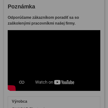
Poznámka
Odporúčame zákazníkom poradiť sa so
zaškolenými pracovníkmi našej firmy.
Výrobca