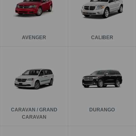
AVENGER
CALIBER
CARAVAN / GRAND
DURANGO
CARAVAN