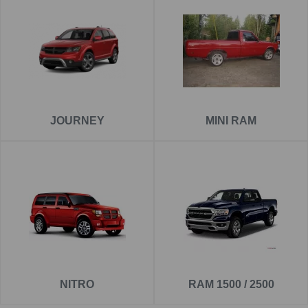
JOURNEY
MINI RAM
NITRO
RAM 1500 / 2500