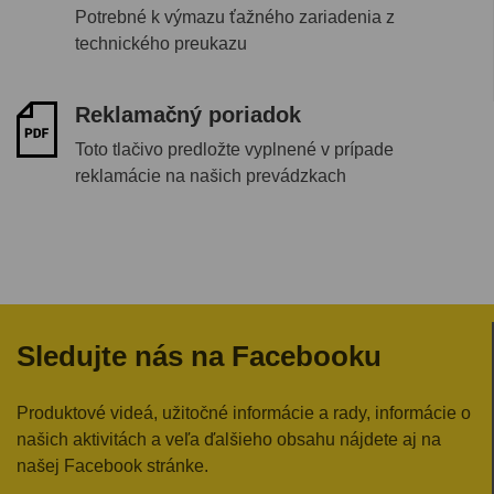
Potrebné k výmazu ťažného zariadenia z
technického preukazu
Reklamačný poriadok
Toto tlačivo predložte vyplnené v prípade
reklamácie na našich prevádzkach
Sledujte nás na Facebooku
Produktové videá, užitočné informácie a rady, informácie o
našich aktivitách a veľa ďalšieho obsahu nájdete aj na
našej Facebook stránke.