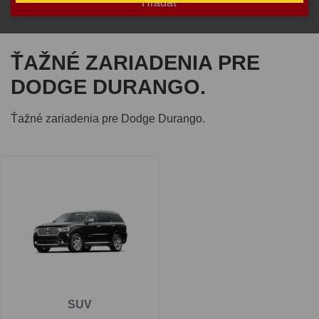
ŤAŽNÉ ZARIADENIA PRE
DODGE DURANGO.
Ťažné zariadenia pre Dodge Durango.
SUV