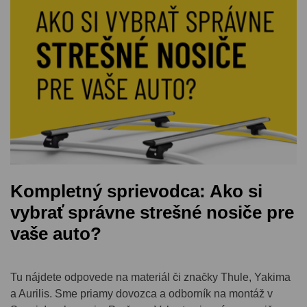
Kompletný sprievodca: Ako si
vybrať správne strešné nosiče pre
vaše auto?
Tu nájdete odpovede na materiál či značky Thule, Yakima
a Aurilis. Sme priamy dovozca a odborník na montáž v