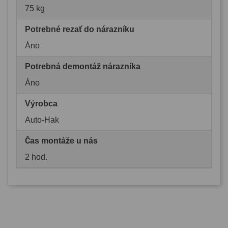
75 kg
Potrebné rezať do nárazníku
Áno
Potrebná demontáž nárazníka
Áno
Výrobca
Auto-Hak
Čas montáže u nás
2 hod.