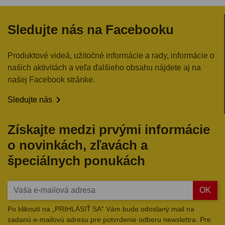
Sledujte nás na Facebooku
Produktové videá, užitočné informácie a rady, informácie o
našich aktivitách a veľa ďalšieho obsahu nájdete aj na
našej Facebook stránke.

Sledujte nás
Získajte medzi prvými informácie
o novinkách, zľavách a
špeciálnych ponukách
OK
Po kliknutí na „PRIHLÁSIŤ SA“ Vám bude odoslaný mail na
zadanú e-mailovú adresu pre potvrdenie odberu newslettra. Pre