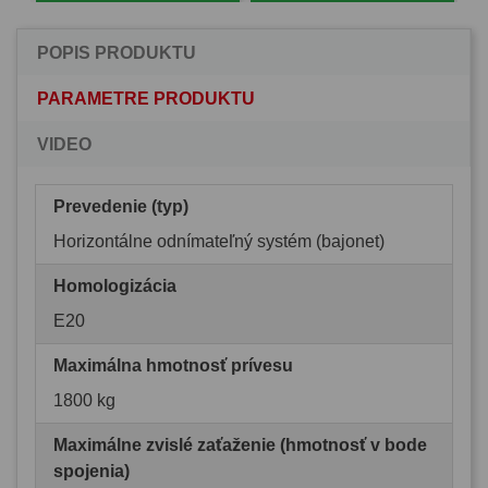
POPIS PRODUKTU
PARAMETRE PRODUKTU
VIDEO
Prevedenie (typ)
Horizontálne odnímateľný systém (bajonet)
Homologizácia
E20
Maximálna hmotnosť prívesu
1800 kg
Maximálne zvislé zaťaženie (hmotnosť v bode
spojenia)