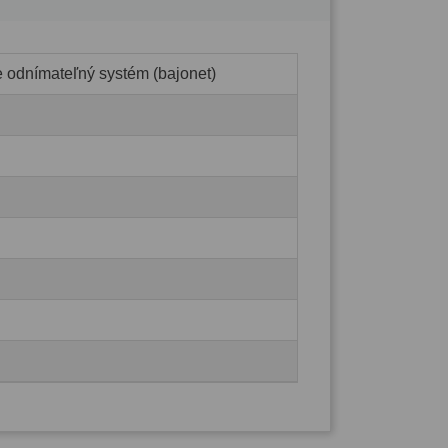
e odnímateľný systém (bajonet)