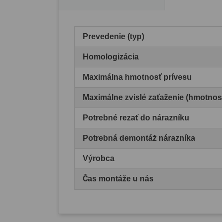
Prevedenie (typ)
Homologizácia
Maximálna hmotnosť prívesu
Maximálne zvislé zaťaženie (hmotnos
Potrebné rezať do nárazníku
Potrebná demontáž nárazníka
Výrobca
Čas montáže u nás