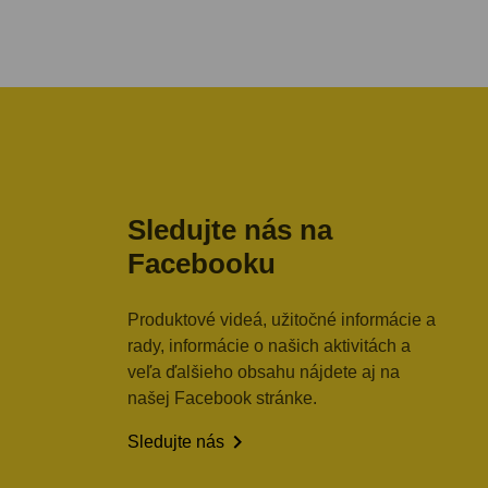
Sledujte nás na
Facebooku
Produktové videá, užitočné informácie a
rady, informácie o našich aktivitách a
veľa ďalšieho obsahu nájdete aj na
našej Facebook stránke.

Sledujte nás