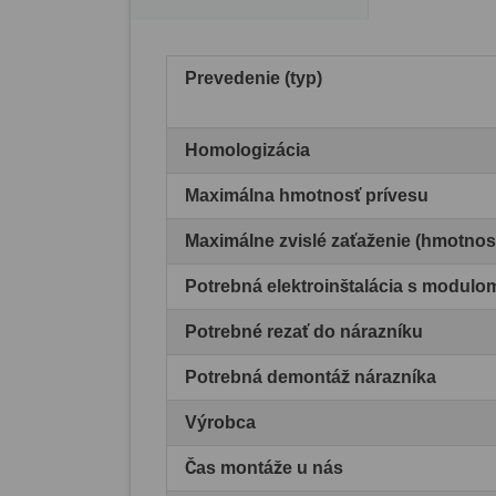
Prevedenie (typ)
Homologizácia
Maximálna hmotnosť prívesu
Maximálne zvislé zaťaženie (hmotnos
Potrebná elektroinštalácia s modul
Potrebné rezať do nárazníku
Potrebná demontáž nárazníka
Výrobca
Čas montáže u nás