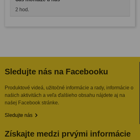
2 hod.
Sledujte nás na Facebooku
Produktové videá, užitočné informácie a rady, informácie o
našich aktivitách a veľa ďalšieho obsahu nájdete aj na
našej Facebook stránke.

Sledujte nás
Získajte medzi prvými informácie