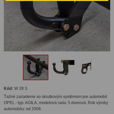
Kód:
W 28 S
Ťažné zariadenie so skrutkovým systémom pre automobil
OPEL - typ: AGILA, modelová rada: 5 dverová. Rok výroby
automobilu: od 2008.