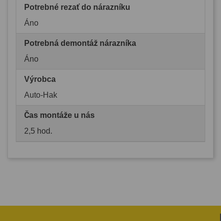
Potrebné rezať do nárazníku
Áno
Potrebná demontáž nárazníka
Áno
Výrobca
Auto-Hak
Čas montáže u nás
2,5 hod.