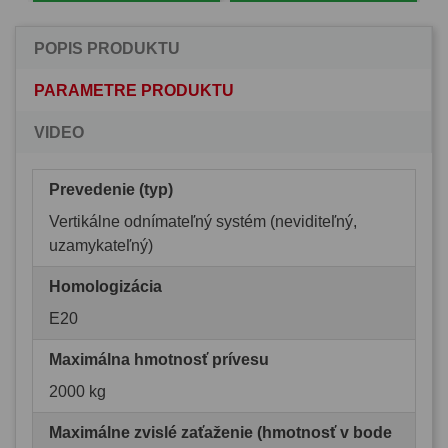
POPIS PRODUKTU
PARAMETRE PRODUKTU
VIDEO
Prevedenie (typ)
Vertikálne odnímateľný systém (neviditeľný,
uzamykateľný)
Homologizácia
E20
Maximálna hmotnosť prívesu
2000 kg
Maximálne zvislé zaťaženie (hmotnosť v bode