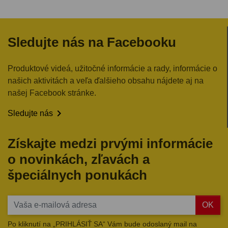
Sledujte nás na Facebooku
Produktové videá, užitočné informácie a rady, informácie o
našich aktivitách a veľa ďalšieho obsahu nájdete aj na
našej Facebook stránke.

Sledujte nás
Získajte medzi prvými informácie
o novinkách, zľavách a
špeciálnych ponukách
OK
Po kliknutí na „PRIHLÁSIŤ SA“ Vám bude odoslaný mail na