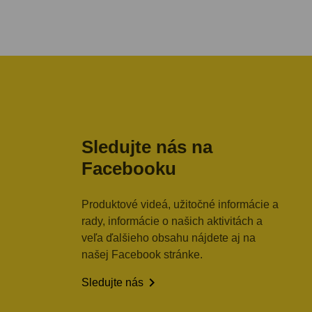
Sledujte nás na
Facebooku
Produktové videá, užitočné informácie a
rady, informácie o našich aktivitách a
veľa ďalšieho obsahu nájdete aj na
našej Facebook stránke.

Sledujte nás