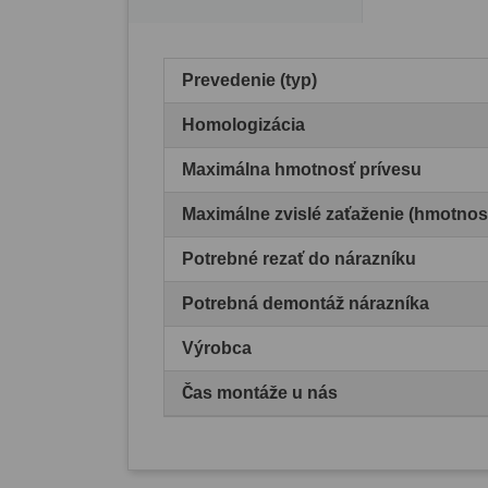
Prevedenie (typ)
Homologizácia
Maximálna hmotnosť prívesu
Maximálne zvislé zaťaženie (hmotnos
Potrebné rezať do nárazníku
Potrebná demontáž nárazníka
Výrobca
Čas montáže u nás