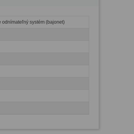
e odnímateľný systém (bajonet)