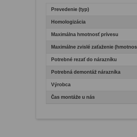
Prevedenie (typ)
Homologizácia
Maximálna hmotnosť prívesu
Maximálne zvislé zaťaženie (hmotnos
Potrebné rezať do nárazníku
Potrebná demontáž nárazníka
Výrobca
Čas montáže u nás