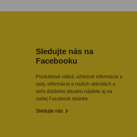
Sledujte nás na
Facebooku
Produktové videá, užitočné informácie a
rady, informácie o našich aktivitách a
veľa ďalšieho obsahu nájdete aj na
našej Facebook stránke.

Sledujte nás