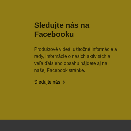
Sledujte nás na
Facebooku
Produktové videá, užitočné informácie a
rady, informácie o našich aktivitách a
veľa ďalšieho obsahu nájdete aj na
našej Facebook stránke.

Sledujte nás