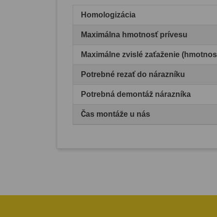
Homologizácia
Maximálna hmotnosť prívesu
Maximálne zvislé zaťaženie (hmotnos
Potrebné rezať do nárazníku
Potrebná demontáž nárazníka
Čas montáže u nás