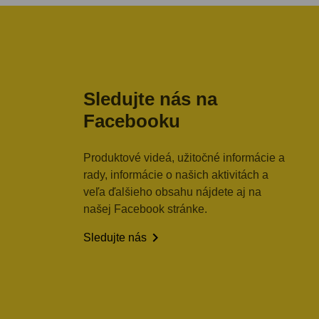
Sledujte nás na
Facebooku
Produktové videá, užitočné informácie a
rady, informácie o našich aktivitách a
veľa ďalšieho obsahu nájdete aj na
našej Facebook stránke.

Sledujte nás