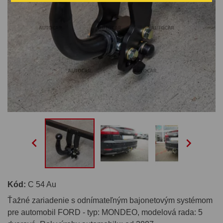


Kód:
C 54 Au
Ťažné zariadenie s odnímateľným bajonetovým systémom
pre automobil FORD - typ: MONDEO, modelová rada: 5