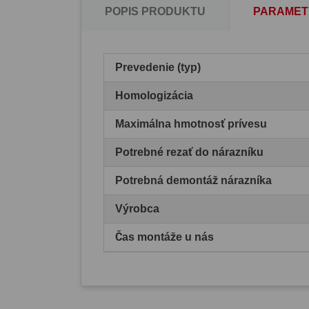
POPIS PRODUKTU
PARAMET
Prevedenie (typ)
Homologizácia
Maximálna hmotnosť prívesu
Potrebné rezať do nárazníku
Potrebná demontáž nárazníka
Výrobca
Čas montáže u nás