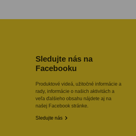
Sledujte nás na
Facebooku
Produktové videá, užitočné informácie a
rady, informácie o našich aktivitách a
veľa ďalšieho obsahu nájdete aj na
našej Facebook stránke.

Sledujte nás