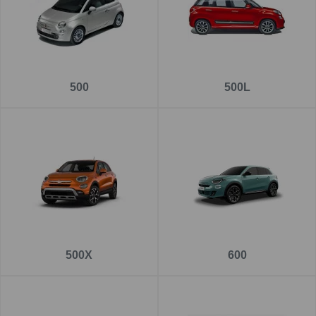
500
500L
500X
600