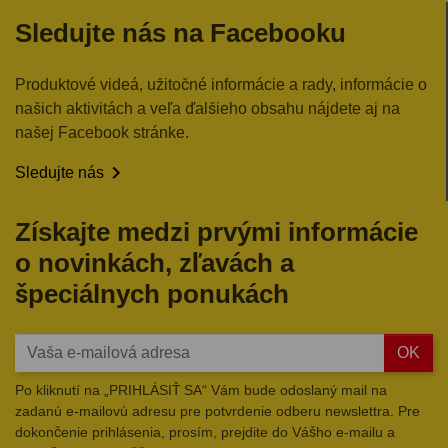
Sledujte nás na Facebooku
Produktové videá, užitočné informácie a rady, informácie o
našich aktivitách a veľa ďalšieho obsahu nájdete aj na
našej Facebook stránke.

Sledujte nás
Získajte medzi prvými informácie
o novinkách, zľavách a
špeciálnych ponukách
OK
Po kliknutí na „PRIHLÁSIŤ SA“ Vám bude odoslaný mail na
zadanú e-mailovú adresu pre potvrdenie odberu newslettra. Pre
dokončenie prihlásenia, prosím, prejdite do Vášho e-mailu a