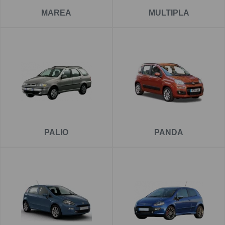
MAREA
MULTIPLA
PALIO
PANDA