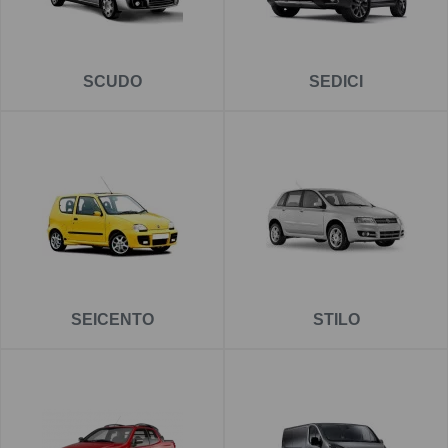
SCUDO
SEDICI
SEICENTO
STILO