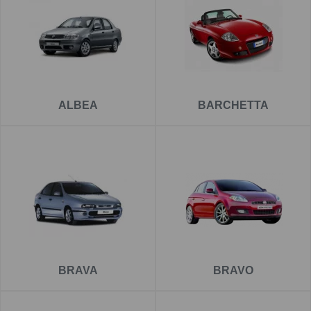
ALBEA
BARCHETTA
BRAVA
BRAVO