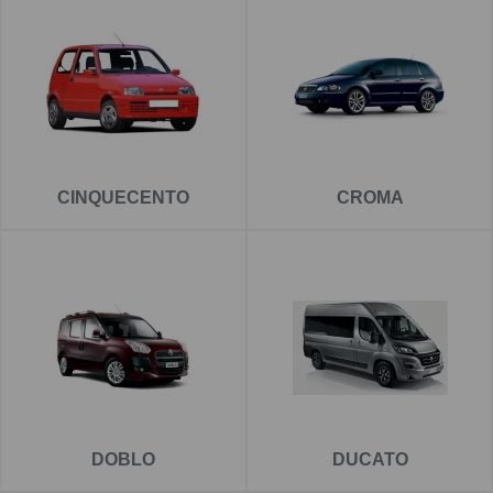
CINQUECENTO
CROMA
DOBLO
DUCATO