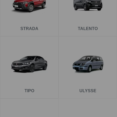
STRADA
TALENTO
TIPO
ULYSSE