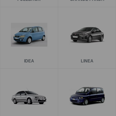
IDEA
LINEA