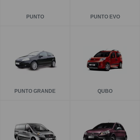
PUNTO
PUNTO EVO
PUNTO GRANDE
QUBO