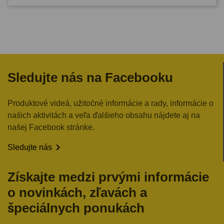
Sledujte nás na Facebooku
Produktové videá, užitočné informácie a rady, informácie o
našich aktivitách a veľa ďalšieho obsahu nájdete aj na
našej Facebook stránke.

Sledujte nás
Získajte medzi prvými informácie
o novinkách, zľavách a
špeciálnych ponukách