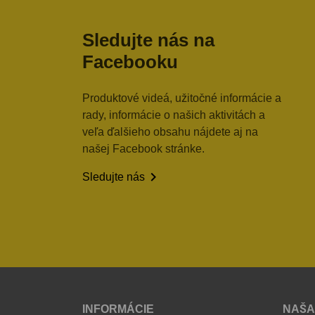
Sledujte nás na
Facebooku
Produktové videá, užitočné informácie a
rady, informácie o našich aktivitách a
veľa ďalšieho obsahu nájdete aj na
našej Facebook stránke.

Sledujte nás
INFORMÁCIE
NAŠA