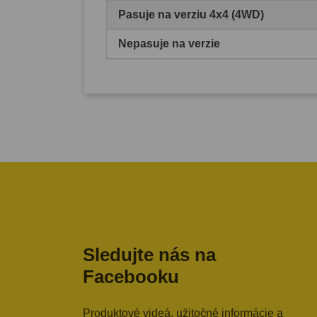
Pasuje na verziu 4x4 (4WD)
Nepasuje na verzie
Sledujte nás na
Facebooku
Produktové videá, užitočné informácie a