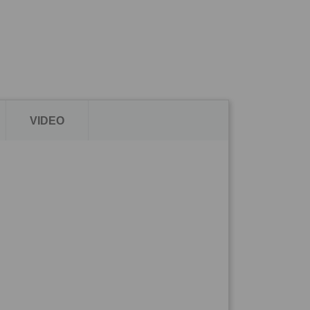
VIDEO