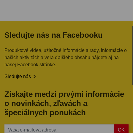
Sledujte nás na Facebooku
Produktové videá, užitočné informácie a rady, informácie o
našich aktivitách a veľa ďalšieho obsahu nájdete aj na
našej Facebook stránke.

Sledujte nás
Získajte medzi prvými informácie
o novinkách, zľavách a
špeciálnych ponukách
OK