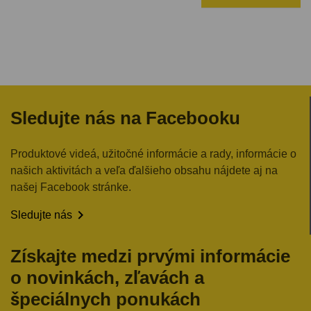
Sledujte nás na Facebooku
Produktové videá, užitočné informácie a rady, informácie o
našich aktivitách a veľa ďalšieho obsahu nájdete aj na
našej Facebook stránke.

Sledujte nás
Získajte medzi prvými informácie
o novinkách, zľavách a
špeciálnych ponukách