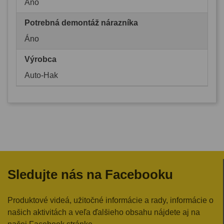
Áno
Potrebná demontáž nárazníka
Áno
Výrobca
Auto-Hak
Sledujte nás na Facebooku
Produktové videá, užitočné informácie a rady, informácie o
našich aktivitách a veľa ďalšieho obsahu nájdete aj na