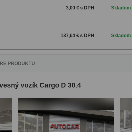
3,00 € s DPH
Skladom
137,64 € s DPH
Skladom
RE PRODUKTU
vesný vozík Cargo D 30.4