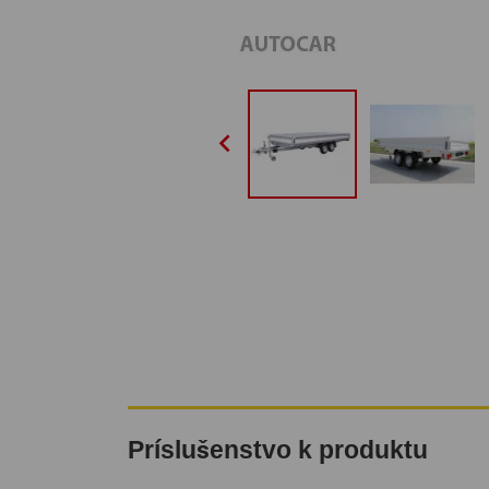

Príslušenstvo k produktu