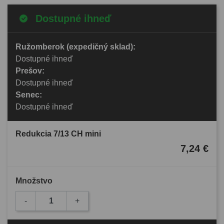
Dostupné ihneď
Ružomberok (expedičný sklad):
Dostupné ihneď
Prešov:
Dostupné ihneď
Senec:
Dostupné ihneď
Redukcia 7/13 CH mini
7,24 €
Množstvo
-
+