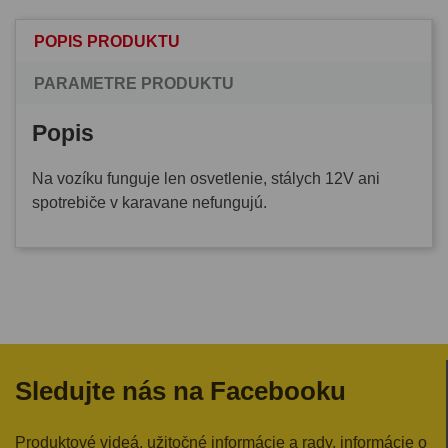
POPIS PRODUKTU
PARAMETRE PRODUKTU
Popis
Na vozíku funguje len osvetlenie, stálych 12V ani
spotrebiče v karavane nefungujú.
Sledujte nás na Facebooku
Produktové videá, užitočné informácie a rady, informácie o