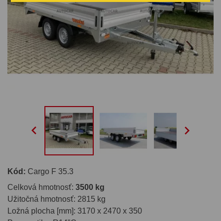


Kód:
Cargo F 35.3
Celková hmotnosť:
3500 kg
Užitočná hmotnosť: 2815 kg
Ložná plocha [mm]: 3170 x 2470 x 350