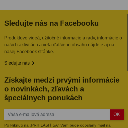
Sledujte nás na Facebooku
Produktové videá, užitočné informácie a rady, informácie o
našich aktivitách a veľa ďalšieho obsahu nájdete aj na
našej Facebook stránke.

Sledujte nás
Získajte medzi prvými informácie
o novinkách, zľavách a
špeciálnych ponukách
OK
Po kliknutí na „PRIHLÁSIŤ SA“ Vám bude odoslaný mail na