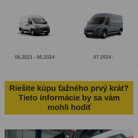
06.2021 - 06.2024
07.2024 -
Riešite kúpu ťažného prvý krát?
Tieto informácie by sa vám
mohli hodiť