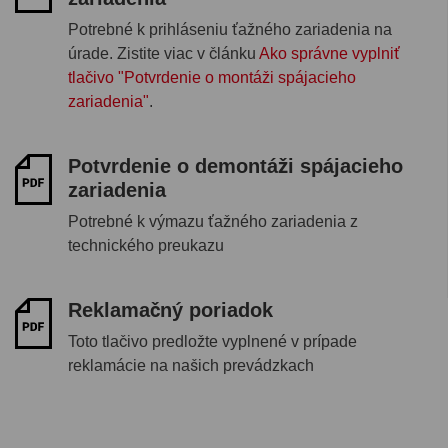
Potrebné k prihláseniu ťažného zariadenia na
úrade. Zistite viac v článku
Ako správne vyplniť
tlačivo "Potvrdenie o montáži spájacieho
zariadenia"
.
Potvrdenie o demontáži spájacieho
zariadenia
Potrebné k výmazu ťažného zariadenia z
technického preukazu
Reklamačný poriadok
Toto tlačivo predložte vyplnené v prípade
reklamácie na našich prevádzkach