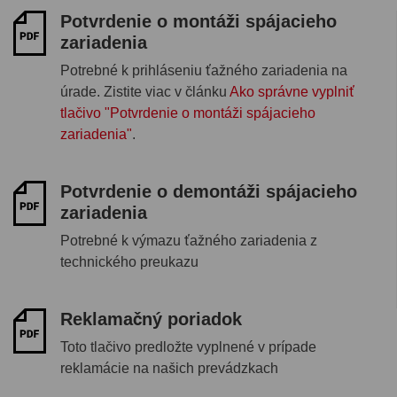
Potvrdenie o montáži spájacieho
zariadenia
Potrebné k prihláseniu ťažného zariadenia na
úrade. Zistite viac v článku
Ako správne vyplniť
tlačivo "Potvrdenie o montáži spájacieho
zariadenia"
.
Potvrdenie o demontáži spájacieho
zariadenia
Potrebné k výmazu ťažného zariadenia z
technického preukazu
Reklamačný poriadok
Toto tlačivo predložte vyplnené v prípade
reklamácie na našich prevádzkach