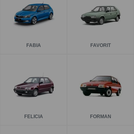
FABIA
FAVORIT
FELICIA
FORMAN