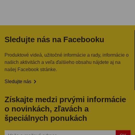
Sledujte nás na Facebooku
Produktové videá, užitočné informácie a rady, informácie o
našich aktivitách a veľa ďalšieho obsahu nájdete aj na
našej Facebook stránke.

Sledujte nás
Získajte medzi prvými informácie
o novinkách, zľavách a
špeciálnych ponukách