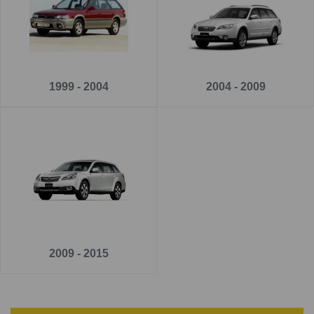
1999 - 2004
2004 - 2009
2009 - 2015