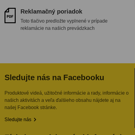
Reklamačný poriadok
Toto tlačivo predložte vyplnené v prípade
reklamácie na našich prevádzkach
Sledujte nás na Facebooku
Produktové videá, užitočné informácie a rady, informácie o
našich aktivitách a veľa ďalšieho obsahu nájdete aj na
našej Facebook stránke.

Sledujte nás