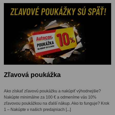
Zľavová poukážka
Ako získať zľavovú poukážku a nakúpiť výhodnejšie?
Nakúpte minimálne za 100 € a odmeníme vás 10%
zľavovou poukážkou na ďalší nákup. Ako to funguje? Krok
1 – Nakúpte v našich predajniach [...]