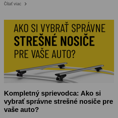

Čítať viac
Kompletný sprievodca: Ako si
vybrať správne strešné nosiče pre
vaše auto?