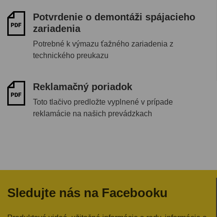
Potvrdenie o demontáži spájacieho
zariadenia
Potrebné k výmazu ťažného zariadenia z
technického preukazu
Reklamačný poriadok
Toto tlačivo predložte vyplnené v prípade
reklamácie na našich prevádzkach
Sledujte nás na Facebooku