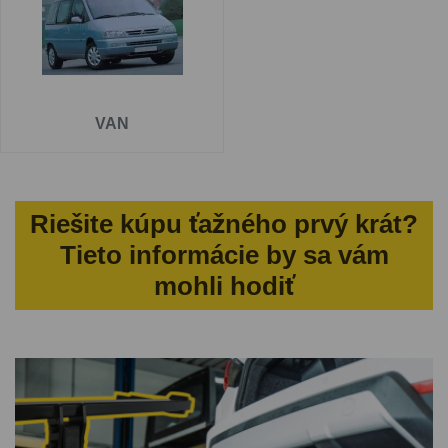
VAN
Riešite kúpu ťažného prvý krát?
Tieto informácie by sa vám
mohli hodiť