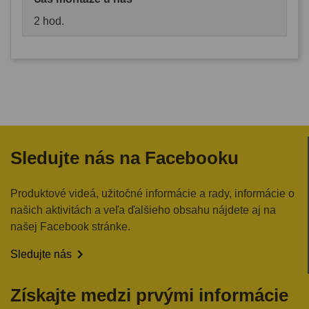
2 hod.
Sledujte nás na Facebooku
Produktové videá, užitočné informácie a rady, informácie o
našich aktivitách a veľa ďalšieho obsahu nájdete aj na
našej Facebook stránke.

Sledujte nás
Získajte medzi prvými informácie