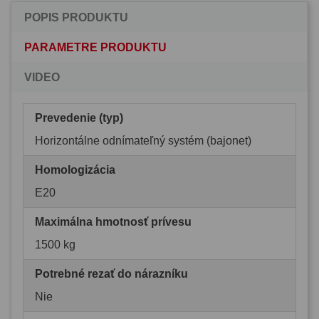
POPIS PRODUKTU
PARAMETRE PRODUKTU
VIDEO
Prevedenie (typ)
Horizontálne odnímateľný systém (bajonet)
Homologizácia
E20
Maximálna hmotnosť prívesu
1500 kg
Potrebné rezať do nárazníku
Nie