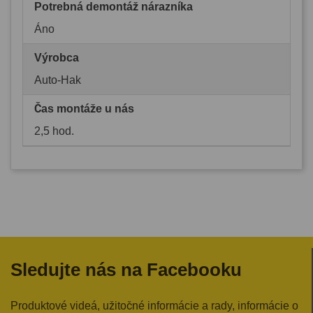
Potrebná demontáž nárazníka
Áno
Výrobca
Auto-Hak
Čas montáže u nás
2,5 hod.
Sledujte nás na Facebooku
Produktové videá, užitočné informácie a rady, informácie o