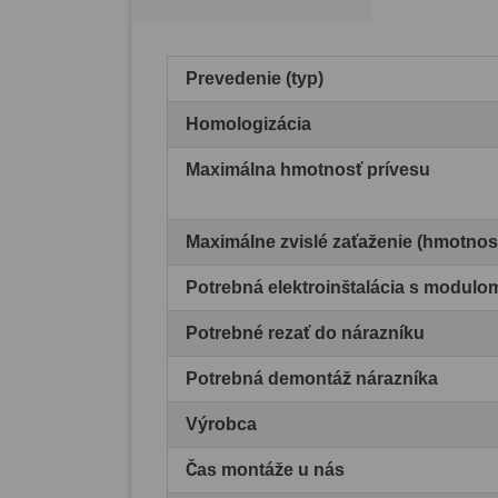
Prevedenie (typ)
Homologizácia
Maximálna hmotnosť prívesu
Maximálne zvislé zaťaženie (hmotnos
Potrebná elektroinštalácia s modul
Potrebné rezať do nárazníku
Potrebná demontáž nárazníka
Výrobca
Čas montáže u nás