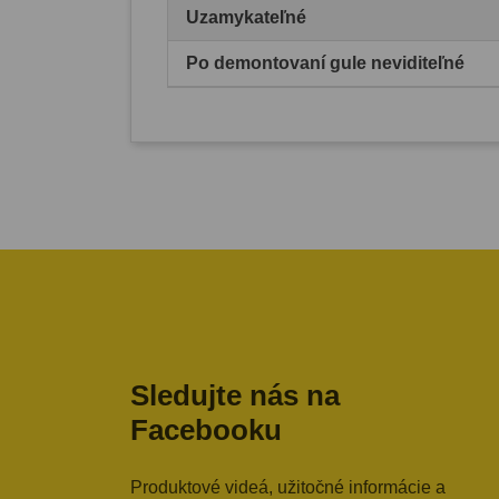
Uzamykateľné
Po demontovaní gule neviditeľné
Sledujte nás na
Facebooku
Produktové videá, užitočné informácie a