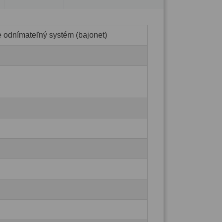
e odnímateľný systém (bajonet)