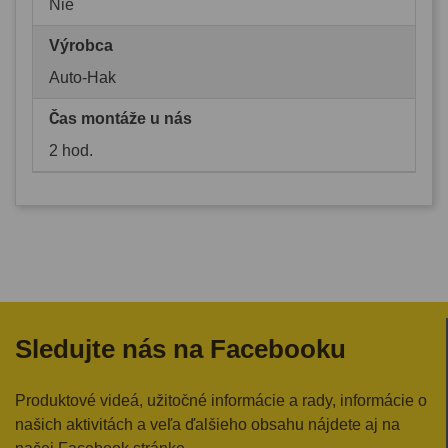
Nie
Výrobca
Auto-Hak
Čas montáže u nás
2 hod.
Sledujte nás na Facebooku
Produktové videá, užitočné informácie a rady, informácie o
našich aktivitách a veľa ďalšieho obsahu nájdete aj na