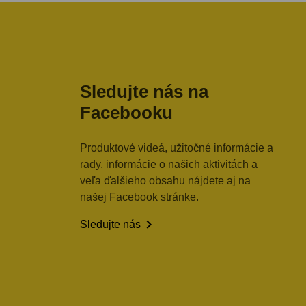
Sledujte nás na
Facebooku
Produktové videá, užitočné informácie a
rady, informácie o našich aktivitách a
veľa ďalšieho obsahu nájdete aj na
našej Facebook stránke.

Sledujte nás