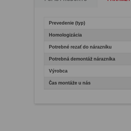
Prevedenie (typ)
Homologizácia
Potrebné rezať do nárazníku
Potrebná demontáž nárazníka
Výrobca
Čas montáže u nás