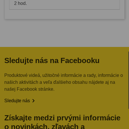
2 hod.
Sledujte nás na Facebooku
Produktové videá, užitočné informácie a rady, informácie o
našich aktivitách a veľa ďalšieho obsahu nájdete aj na
našej Facebook stránke.

Sledujte nás
Získajte medzi prvými informácie
o novinkách, zľavách a