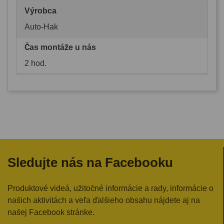
Výrobca
Auto-Hak
Čas montáže u nás
2 hod.
Sledujte nás na Facebooku
Produktové videá, užitočné informácie a rady, informácie o
našich aktivitách a veľa ďalšieho obsahu nájdete aj na
našej Facebook stránke.