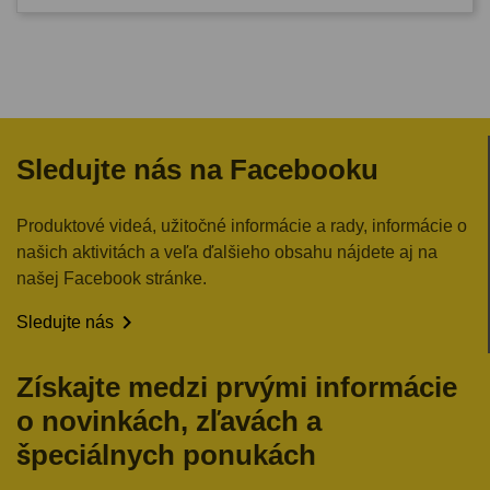
Sledujte nás na Facebooku
Produktové videá, užitočné informácie a rady, informácie o
našich aktivitách a veľa ďalšieho obsahu nájdete aj na
našej Facebook stránke.

Sledujte nás
Získajte medzi prvými informácie
o novinkách, zľavách a
špeciálnych ponukách