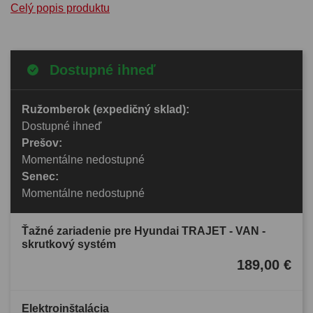
Celý popis produktu
Dostupné ihneď
Ružomberok (expedičný sklad):
Dostupné ihneď
Prešov:
Momentálne nedostupné
Senec:
Momentálne nedostupné
Ťažné zariadenie pre Hyundai TRAJET - VAN -
skrutkový systém
189,00 €
Elektroinštalácia