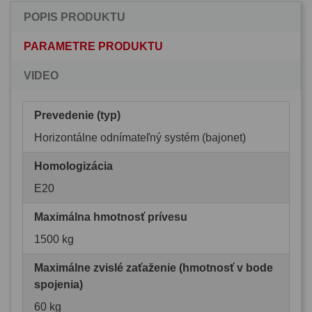
POPIS PRODUKTU
PARAMETRE PRODUKTU
VIDEO
Prevedenie (typ)
Horizontálne odnímateľný systém (bajonet)
Homologizácia
E20
Maximálna hmotnosť prívesu
1500 kg
Maximálne zvislé zaťaženie (hmotnosť v bode
spojenia)
60 kg