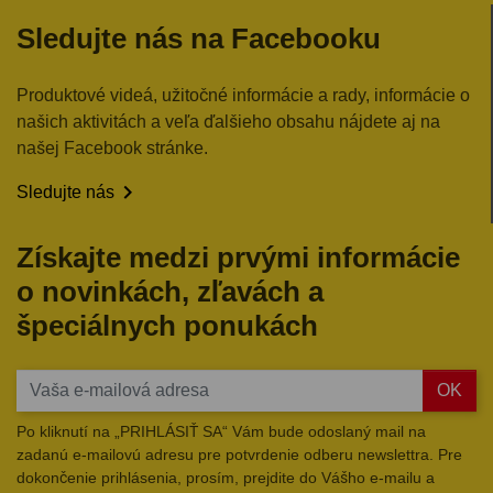
Sledujte nás na Facebooku
Produktové videá, užitočné informácie a rady, informácie o
našich aktivitách a veľa ďalšieho obsahu nájdete aj na
našej Facebook stránke.

Sledujte nás
Získajte medzi prvými informácie
o novinkách, zľavách a
špeciálnych ponukách
OK
Po kliknutí na „PRIHLÁSIŤ SA“ Vám bude odoslaný mail na
zadanú e-mailovú adresu pre potvrdenie odberu newslettra. Pre
dokončenie prihlásenia, prosím, prejdite do Vášho e-mailu a