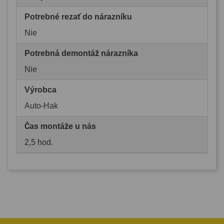
Potrebné rezať do nárazníku
Nie
Potrebná demontáž nárazníka
Nie
Výrobca
Auto-Hak
Čas montáže u nás
2,5 hod.