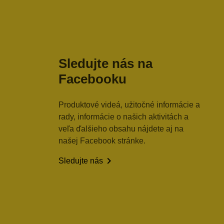
Sledujte nás na
Facebooku
Produktové videá, užitočné informácie a
rady, informácie o našich aktivitách a
veľa ďalšieho obsahu nájdete aj na
našej Facebook stránke.

Sledujte nás