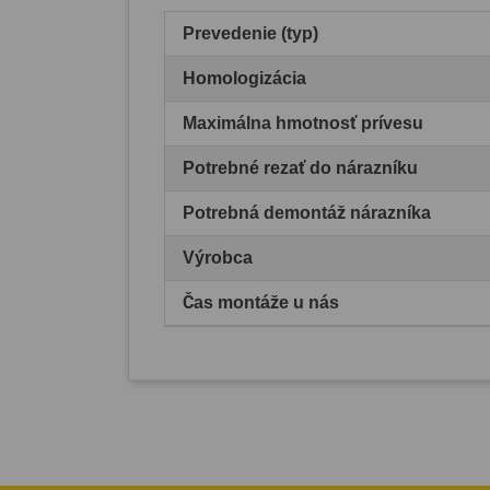
Prevedenie (typ)
Homologizácia
Maximálna hmotnosť prívesu
Potrebné rezať do nárazníku
Potrebná demontáž nárazníka
Výrobca
Čas montáže u nás