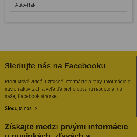
Auto-Hak
Sledujte nás na Facebooku
Produktové videá, užitočné informácie a rady, informácie o
našich aktivitách a veľa ďalšieho obsahu nájdete aj na
našej Facebook stránke.

Sledujte nás
Získajte medzi prvými informácie
o novinkách, zľavách a