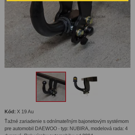
Kód:
X 19 Au
Ťažné zariadenie s odnímateľným bajonetovým systémom
pre automobil DAEWOO - typ: NUBIRA, modelová rada: 4