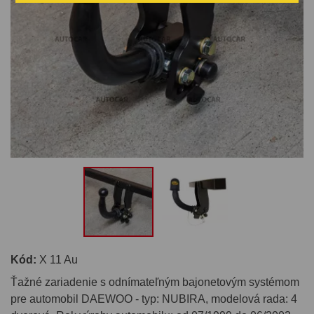
Kód:
X 11 Au
Ťažné zariadenie s odnímateľným bajonetovým systémom
pre automobil DAEWOO - typ: NUBIRA, modelová rada: 4