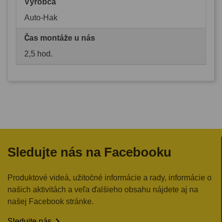
Výrobca
Auto-Hak
Čas montáže u nás
2,5 hod.
Sledujte nás na Facebooku
Produktové videá, užitočné informácie a rady, informácie o
našich aktivitách a veľa ďalšieho obsahu nájdete aj na
našej Facebook stránke.

Sledujte nás