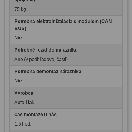
75 kg
Potrebná elektroinštalácia s modulom (CAN-
BUS)
Nie
Potrebné rezať do nárazníku
Áno (v podhľadovej časti)
Potrebná demontáž nárazníka
Nie
Výrobca
Auto-Hak
Čas montáže u nás
1,5 hod.