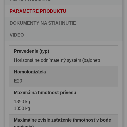
PARAMETRE PRODUKTU
DOKUMENTY NA STIAHNUTIE
VIDEO
Prevedenie (typ)
Horizontálne odnímateľný systém (bajonet)
Homologizácia
E20
Maximálna hmotnosť prívesu
1350 kg
1350 kg
Maximálne zvislé zaťaženie (hmotnosť v bode
spojenia)