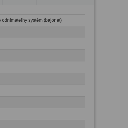
e odnímateľný systém (bajonet)