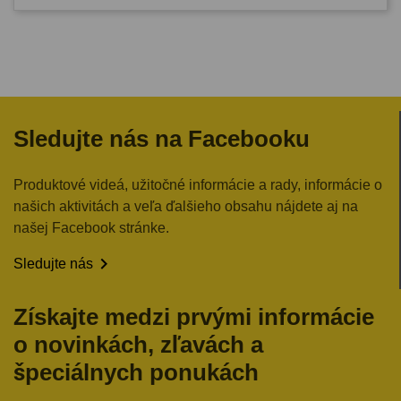
Sledujte nás na Facebooku
Produktové videá, užitočné informácie a rady, informácie o
našich aktivitách a veľa ďalšieho obsahu nájdete aj na
našej Facebook stránke.

Sledujte nás
Získajte medzi prvými informácie
o novinkách, zľavách a
špeciálnych ponukách