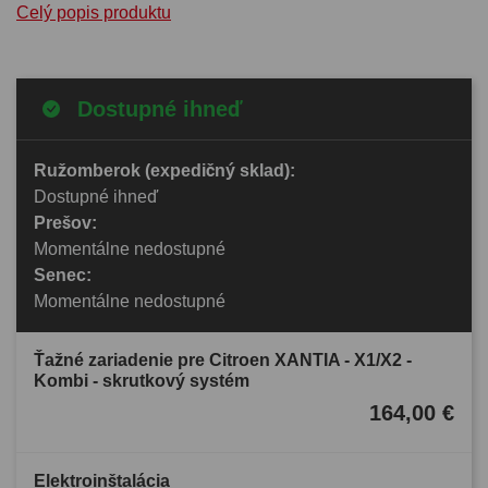
Celý popis produktu
Dostupné ihneď
Ružomberok (expedičný sklad):
Dostupné ihneď
Prešov:
Momentálne nedostupné
Senec:
Momentálne nedostupné
Ťažné zariadenie pre Citroen XANTIA - X1/X2 -
Kombi - skrutkový systém
164,00 €
Elektroinštalácia